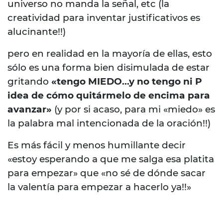
universo no manda la señal, etc (la
creatividad para inventar justificativos es
alucinante!!)
pero en realidad en la mayoría de ellas, esto
sólo es una forma bien disimulada de estar
gritando
«tengo MIEDO…y no tengo ni P
idea de cómo quitármelo de encima para
avanzar»
(y por si acaso, para mi «miedo» es
la palabra mal intencionada de la oración!!)
Es más fácil y menos humillante decir
«estoy esperando a que me salga esa platita
para empezar» que «no sé de dónde sacar
la valentía para empezar a hacerlo ya!!»