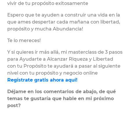
vivir de tu propósito exitosamente
Espero que te ayuden a construir una vida en la
que ames despertar cada mañana con libertad,
propósito y mucha Abundancia!
Te lo mereces!
Y si quieres ir más allá, mi masterclass de 3 pasos
para Ayudarte a Alcanzar Riqueza y Libertad
con tu Propósito te ayudará a pasar al siguiente
nivel con tu propósito y negocio online
Regístrate gratis ahora aquí!
Déjame en los comentarios de abajo, de qué
temas te gustaría que hable en mi próximo
post?