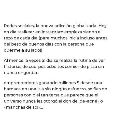
Redes sociales, la nueva adicción globalizada. Hoy
en día stalkear en instagram empieza siendo el
rezo de cada día (para muchos inicia incluso antes
del beso de buenos días con la persona que
duerme a su lado!)
Al menos 15 veces al día se realiza la rutina de ver
historias de cuerpos esbeltos comiendo pizza sin
nunca engordar,
emprendedores ganando millones $ desde una
hamaca en una isla sin ningún esfuerzo, selfies de
personas con piel tan tersa que parece que el
universo nunca les otorgó el don del de»acné» o
«manchas de sol»…