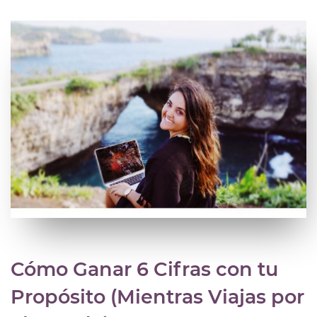
Cómo Ganar 6 Cifras con tu
Propósito (Mientras Viajas por