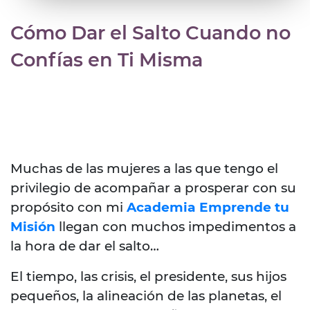
Cómo Dar el Salto Cuando no
Confías en Ti Misma
Muchas de las mujeres a las que tengo el
privilegio de acompañar a prosperar con su
propósito con mi
Academia Emprende tu
Misión
llegan con muchos impedimentos a
la hora de dar el salto…
El tiempo, las crisis, el presidente, sus hijos
pequeños, la alineación de las planetas, el