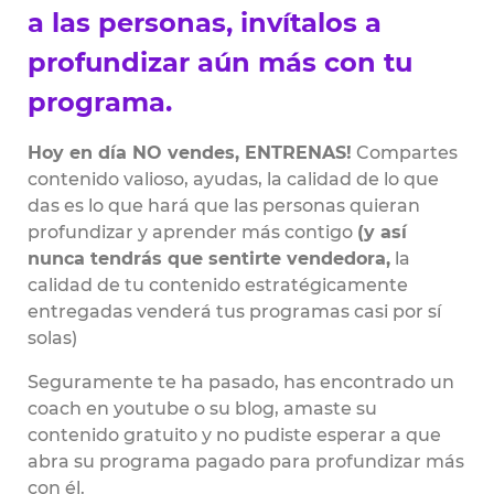
a las personas, invítalos a
profundizar aún más con tu
programa.
Hoy en día NO vendes, ENTRENAS!
Compartes
contenido valioso, ayudas, la calidad de lo que
das es lo que hará que las personas quieran
profundizar y aprender más contigo
(y así
nunca tendrás que sentirte vendedora,
la
calidad de tu contenido estratégicamente
entregadas venderá tus programas casi por sí
solas)
Seguramente te ha pasado, has encontrado un
coach en youtube o su blog, amaste su
contenido gratuito y no pudiste esperar a que
abra su programa pagado para profundizar más
con él.