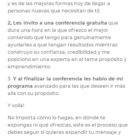
y es de las mejores formas hoy de llegar a
personas nuevas que necesitan de ti)
2, Les invito a una conferencia gratuita
que
dura una hora en la que ofrezco el mejor
contenido que tengo para genuinamente
ayudarles a que tengan resultados mientras
construyo su confianza, credibilidad y me
posiciono en una experta en el tema propósito y
emprendimiento.
3.
Y al finalizar la conferencia les hablo de mi
programa
avanzado para las que deseen ir más
allá con su propósito.
Y voilà!
No importa cómo lo hagas, en dónde te
expongas ni qué ofrezcas, este es el proceso que
debes seguir si quieres expandir tu mensaje y