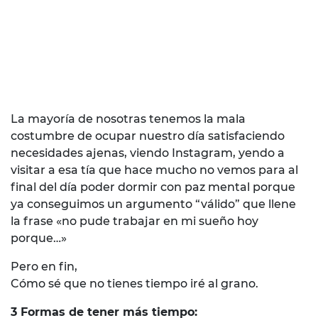
La mayoría de nosotras tenemos la mala
costumbre de ocupar nuestro día satisfaciendo
necesidades ajenas, viendo Instagram, yendo a
visitar a esa tía que hace mucho no vemos para al
final del día poder dormir con paz mental porque
ya conseguimos un argumento “válido” que llene
la frase «no pude trabajar en mi sueño hoy
porque…»
Pero en fin,
Cómo sé que no tienes tiempo iré al grano.
3 Formas de tener más tiempo: