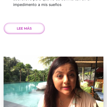
impedimento a mis sueños
LEE MÁS