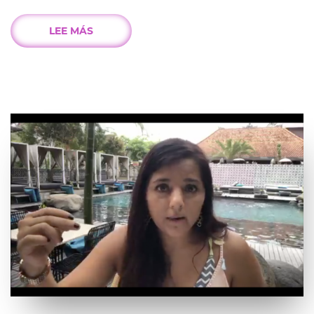
LEE MÁS