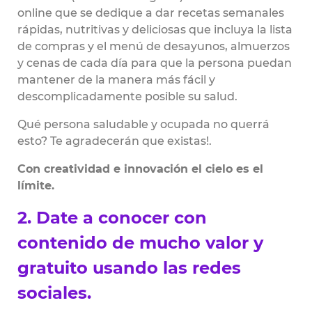
online que se dedique a dar recetas semanales
rápidas, nutritivas y deliciosas que incluya la lista
de compras y el menú de desayunos, almuerzos
y cenas de cada día para que la persona puedan
mantener de la manera más fácil y
descomplicadamente posible su salud.
Qué persona saludable y ocupada no querrá
esto? Te agradecerán que existas!.
Con creatividad e innovación el cielo es el
límite.
2. Date a conocer con
contenido de mucho valor y
gratuito usando las redes
sociales.