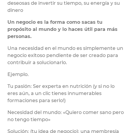
deseosas de invertir su tiempo, su energía y su
dinero
Un negocio es la forma como sacas tu
propósito al mundo y lo haces útil para más
personas.
Una necesidad en el mundo es simplemente un
negocio exitoso pendiente de ser creado para
contribuir a solucionarlo.
Ejemplo.
Tu pasión: Ser experta en nutrición (y si no lo
eres aún, a un clic tienes innumerables
formaciones para serlo!)
Necesidad del mundo: «Quiero comer sano pero
no tengo tiempo»
Solución: (tu idea de negocio): una membresía