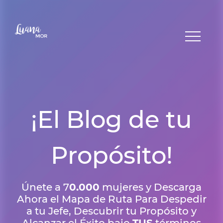
¡El Blog de tu
Propósito!
Únete a 7
0.000
mujeres y Descarga
Ahora el Mapa de Ruta Para Despedir
a tu Jefe, Descubrir tu Propósito y