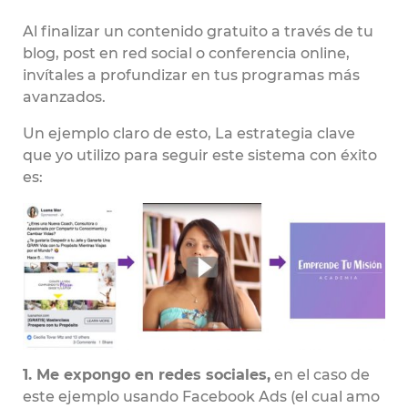
Al finalizar un contenido gratuito a través de tu
blog, post en red social o conferencia online,
invítales a profundizar en tus programas más
avanzados.
Un ejemplo claro de esto, La estrategia clave
que yo utilizo para seguir este sistema con éxito
es:
1. Me expongo en redes sociales,
en el caso de
este ejemplo usando Facebook Ads (el cual amo