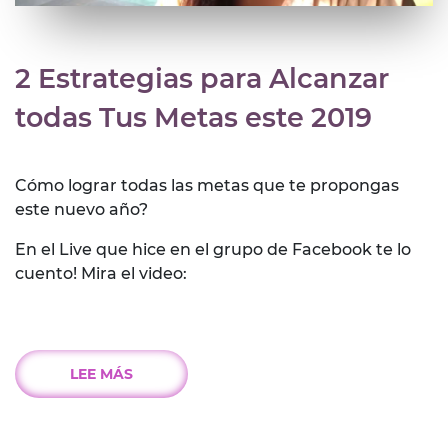
2 Estrategias para Alcanzar
todas Tus Metas este 2019
Cómo lograr todas las metas que te propongas
este nuevo año?
En el Live que hice en el grupo de Facebook te lo
cuento! Mira el video:
LEE MÁS