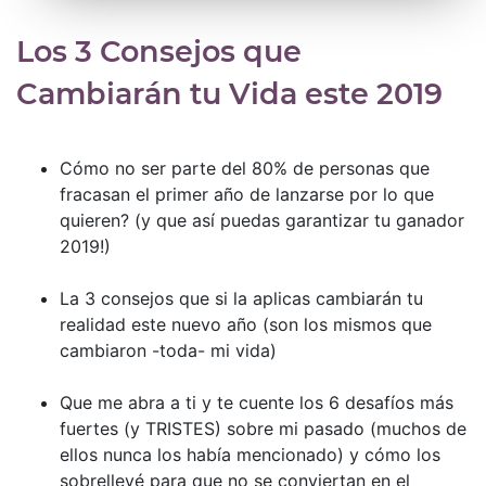
Los 3 Consejos que
Cambiarán tu Vida este 2019
Cómo no ser parte del 80% de personas que
fracasan el primer año de lanzarse por lo que
quieren? (y que así puedas garantizar tu ganador
2019!)
La 3 consejos que si la aplicas cambiarán tu
realidad este nuevo año (son los mismos que
cambiaron -toda- mi vida)
Que me abra a ti y te cuente los 6 desafíos más
fuertes (y TRISTES) sobre mi pasado (muchos de
ellos nunca los había mencionado) y cómo los
sobrellevé para que no se conviertan en el