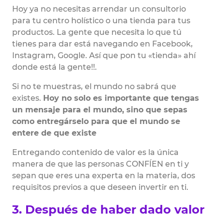
Hoy ya no necesitas arrendar un consultorio
para tu centro holístico o una tienda para tus
productos. La gente que necesita lo que tú
tienes para dar está navegando en Facebook,
Instagram, Google. Así que pon tu «tienda» ahí
donde está la gente!!.
Si no te muestras, el mundo no sabrá que
existes.
Hoy no solo es importante que tengas
un mensaje para el mundo, sino que sepas
como entregárselo para que el mundo se
entere de que existe
Entregando contenido de valor es la única
manera de que las personas CONFÍEN en ti y
sepan que eres una experta en la materia, dos
requisitos previos a que deseen invertir en ti.
3. Después de haber dado valor