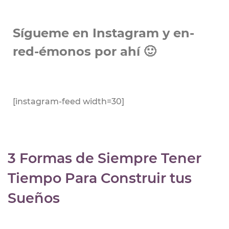
Sígueme en Instagram y en-
red-émonos por ahí 🙂
[instagram-feed width=30]
3 Formas de Siempre Tener
Tiempo Para Construir tus
Sueños