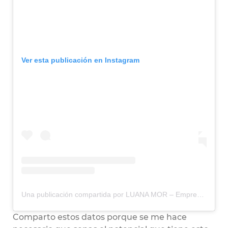
Ver esta publicación en Instagram
Una publicación compartida por LUANA MOR – Emprende Tu Misión (@luana.morr)
Comparto estos datos porque se me hace