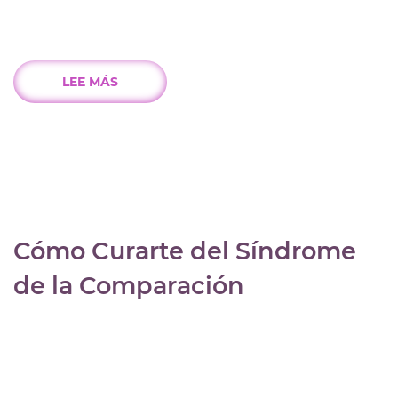
LEE MÁS
Cómo Curarte del Síndrome
de la Comparación