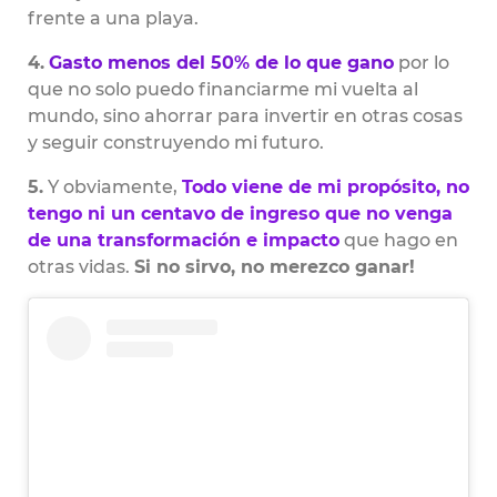
frente a una playa.
4.
Gasto menos del 50% de lo que gano
por lo
que no solo puedo financiarme mi vuelta al
mundo, sino ahorrar para invertir en otras cosas
y seguir construyendo mi futuro.
5.
Y obviamente,
Todo viene de mi propósito, no
tengo ni un centavo de ingreso que no venga
de una transformación e impacto
que hago en
otras vidas.
Si no sirvo, no merezco ganar!