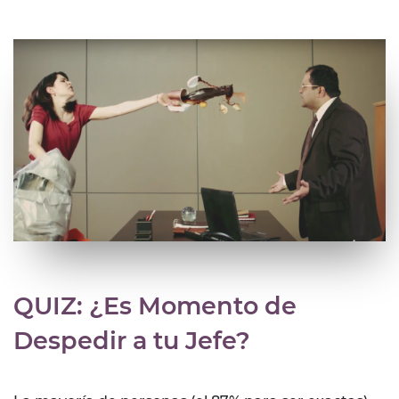
QUIZ: ¿Es Momento de
Despedir a tu Jefe?