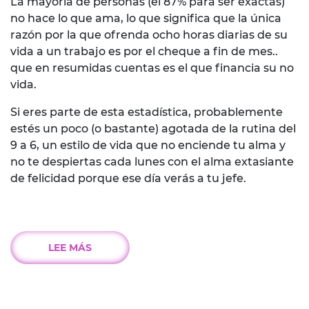
La mayoría de personas (el 87% para ser exactas)
no hace lo que ama, lo que significa que la única
razón por la que ofrenda ocho horas diarias de su
vida a un trabajo es por el cheque a fin de mes..
que en resumidas cuentas es el que financia su no
vida.
Si eres parte de esta estadística, probablemente
estés un poco (o bastante) agotada de la rutina del
9 a 6, un estilo de vida que no enciende tu alma y
no te despiertas cada lunes con el alma extasiante
de felicidad porque ese día verás a tu jefe.
LEE MÁS