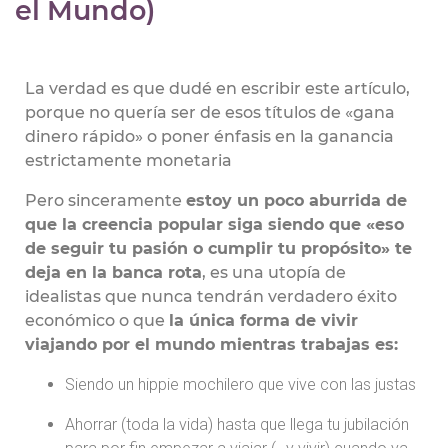
el Mundo)
La verdad es que dudé en escribir este artículo,
porque no quería ser de esos títulos de «gana
dinero rápido» o poner énfasis en la ganancia
estrictamente monetaria
Pero sinceramente
estoy un poco aburrida de
que la creencia popular siga siendo que «eso
de seguir tu pasión o cumplir tu propósito» te
deja en la banca rota
, es una utopía de
idealistas que nunca tendrán verdadero éxito
económico o que
la única forma de vivir
viajando por el mundo mientras trabajas es:
Siendo un hippie mochilero que vive con las justas
Ahorrar (toda la vida) hasta que llega tu jubilación