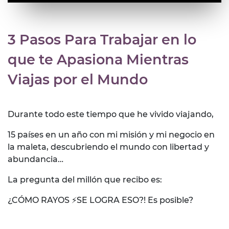
3 Pasos Para Trabajar en lo
que te Apasiona Mientras
Viajas por el Mundo
Durante todo este tiempo que he vivido viajando,
15 países en un año con mi misión y mi negocio en
la maleta, descubriendo el mundo con libertad y
abundancia…
La pregunta del millón que recibo es:
¿CÓMO RAYOS ⚡SE LOGRA ESO?!
Es posible?