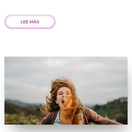
LEE MÁS