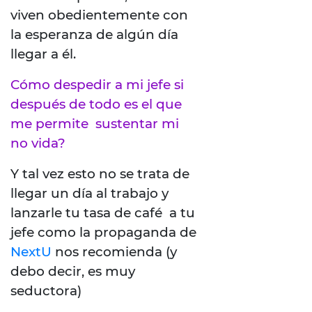
viven obedientemente con
la esperanza de algún día
llegar a él.
Cómo despedir a mi jefe si
después de todo es el que
me permite sustentar mi
no vida?
Y tal vez esto no se trata de
llegar un día al trabajo y
lanzarle tu tasa de café a tu
jefe como la propaganda de
NextU
nos recomienda (y
debo decir, es muy
seductora)