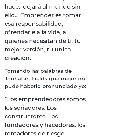
hace, dejará al mundo sin
ello… Emprender es tomar
esa responsabilidad,
ofrendarle a la vida, a
quienes necesitan de ti, tu
mejor versión, tu única
creación.
Tomando las palabras de
Jonhatan Fields que mejor no
pude haberlo pronunciado yo:
“Los emprendedores somos
los soñadores. Los
constructores. Los
fundadores y hacedores. los
tomadores de riesgo.