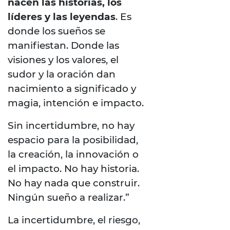
nacen las historias, los
líderes y las leyendas
. Es
donde los sueños se
manifiestan. Donde las
visiones y los valores, el
sudor y la oración dan
nacimiento a significado y
magia, intención e impacto.
Sin incertidumbre, no hay
espacio para la posibilidad,
la creación, la innovación o
el impacto. No hay historia.
No hay nada que construir.
Ningún sueño a realizar.”
La incertidumbre, el riesgo,