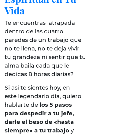
Vida
Te encuentras atrapada
dentro de las cuatro
paredes de un trabajo que
no te llena, no te deja vivir
tu grandeza ni sentir que tu
alma baila cada que le
dedicas 8 horas diarias?
Si así te sientes hoy, en
este legendario día, quiero
hablarte de
los 5 pasos
para despedir a tu jefe,
darle el beso de «hasta
siempre» a tu trabajo
y