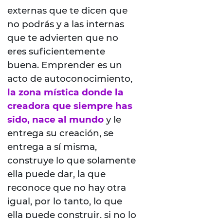
externas que te dicen que
no podrás y a las internas
que te advierten que no
eres suficientemente
buena. Emprender es un
acto de autoconocimiento,
la zona mística donde la
creadora que siempre has
sido, nace al mundo
y le
entrega su creación, se
entrega a sí misma,
construye lo que solamente
ella puede dar, la que
reconoce que no hay otra
igual, por lo tanto, lo que
ella puede construir, si no lo