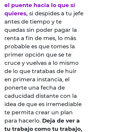
el puente hacia lo que sí
quieres,
si despides a tu jefe
antes de tiempo y te
quedas sin poder pagar la
renta a fin de mes, lo más
probable es que tomes la
primer opción que se te
cruce y vuelvas a lo mismo
de lo que tratabas de huir
en primera instancia, el
ponerte una fecha de
caducidad distante con la
idea de que es irremediable
te permita crear un plan
para hacerlo.
Deja de ver a
tu trabajo como tu trabajo,