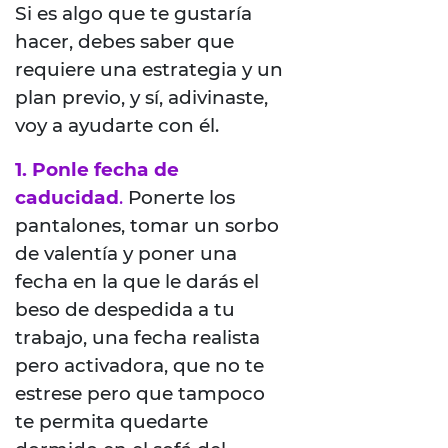
Si es algo que te gustaría
hacer, debes saber que
requiere una estrategia y un
plan previo, y sí, adivinaste,
voy a ayudarte con él.
1. Ponle fecha de
caducidad
.
Ponerte los
pantalones, tomar un sorbo
de valentía y poner una
fecha en la que le darás el
beso de despedida a tu
trabajo, una fecha realista
pero activadora, que no te
estrese pero que tampoco
te permita quedarte