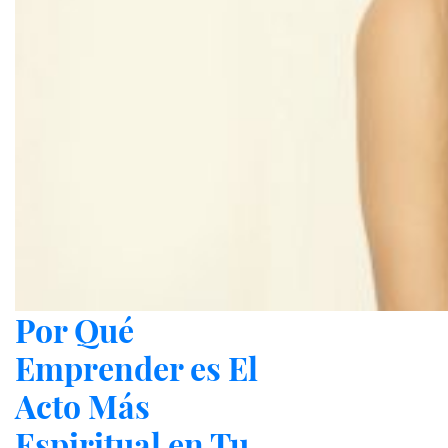
Por Qué
Emprender es El
Acto Más
Espiritual en Tu