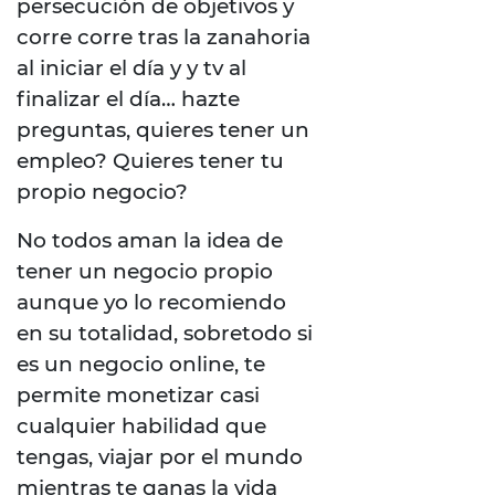
persecución de objetivos y
corre corre tras la zanahoria
al iniciar el día y y tv al
finalizar el día… hazte
preguntas, quieres tener un
empleo? Quieres tener tu
propio negocio?
No todos aman la idea de
tener un negocio propio
aunque yo lo recomiendo
en su totalidad, sobretodo si
es un negocio online, te
permite monetizar casi
cualquier habilidad que
tengas, viajar por el mundo
mientras te ganas la vida