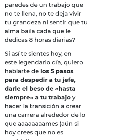
paredes de un trabajo que
no te llena, no te deja vivir
tu grandeza ni sentir que tu
alma baila cada que le
dedicas 8 horas diarias?
Si así te sientes hoy, en
este legendario día, quiero
hablarte de
los 5 pasos
para despedir a tu jefe,
darle el beso de «hasta
siempre» a tu trabajo
y
hacer la transición a crear
una carrera alrededor de lo
que aaaaaaaames (aún si
hoy crees que no es