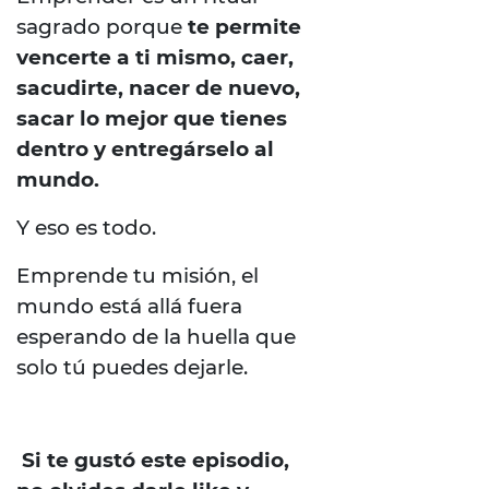
sagrado porque
te permite
vencerte a ti mismo, caer,
sacudirte, nacer de nuevo,
sacar lo mejor que tienes
dentro y entregárselo al
mundo.
Y eso es todo.
Emprende tu misión, el
mundo está allá fuera
esperando de la huella que
solo tú puedes dejarle.
Si te gustó este episodio,