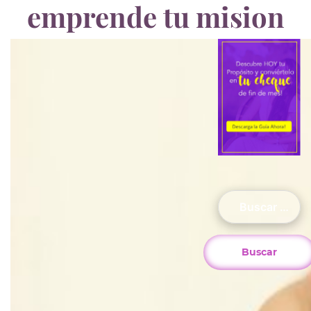
emprende tu mision