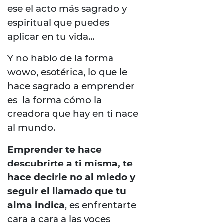
ese el acto más sagrado y
espiritual que puedes
aplicar en tu vida…
Y no hablo de la forma
wowo, esotérica, lo que le
hace sagrado a emprender
es la forma cómo la
creadora que hay en ti nace
al mundo.
Emprender te hace
descubrirte a ti misma, te
hace decirle no al miedo y
seguir el llamado que tu
alma indica
, es enfrentarte
cara a cara a las voces