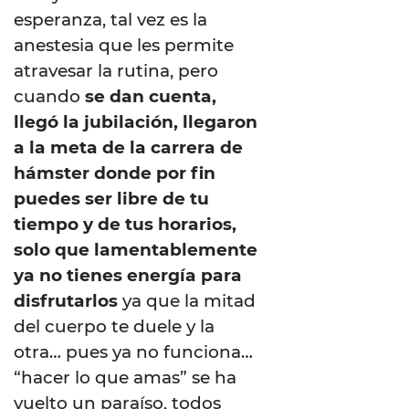
esperanza, tal vez es la
anestesia que les permite
atravesar la rutina, pero
cuando
se dan cuenta,
llegó la jubilación, llegaron
a la meta de la carrera de
hámster donde por fin
puedes ser libre de tu
tiempo y de tus horarios,
solo que lamentablemente
ya no tienes energía para
disfrutarlos
ya que la mitad
del cuerpo te duele y la
otra… pues ya no funciona…
“hacer lo que amas” se ha
vuelto un paraíso, todos