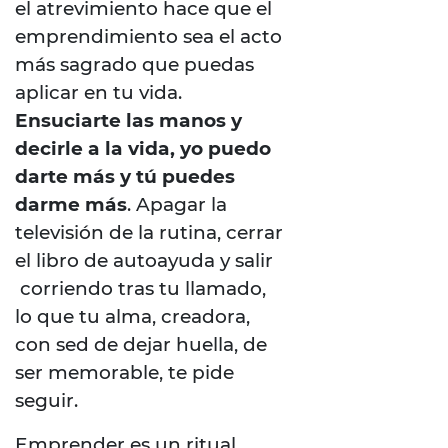
el atrevimiento hace que el
emprendimiento sea el acto
más sagrado que puedas
aplicar en tu vida.
Ensuciarte las manos y
decirle a la vida, yo puedo
darte más y tú puedes
darme más
. Apagar la
televisión de la rutina, cerrar
el libro de autoayuda y salir
corriendo tras tu llamado,
lo que tu alma, creadora,
con sed de dejar huella, de
ser memorable, te pide
seguir.
Emprender es un ritual