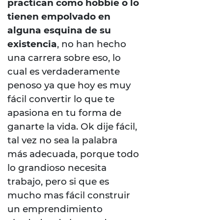
practican como hobbie o lo
tienen empolvado en
alguna esquina de su
existencia
, no han hecho
una carrera sobre eso, lo
cual es verdaderamente
penoso ya que hoy es muy
fácil convertir lo que te
apasiona en tu forma de
ganarte la vida. Ok dije fácil,
tal vez no sea la palabra
más adecuada, porque todo
lo grandioso necesita
trabajo, pero si que es
mucho mas fácil construir
un emprendimiento