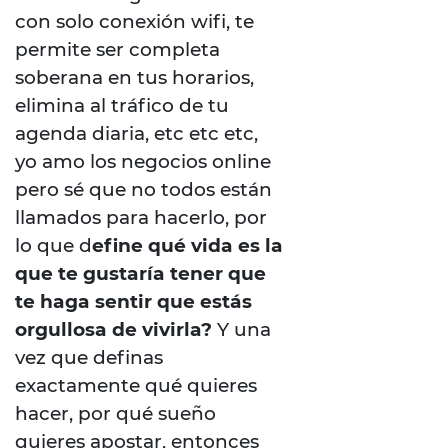
con solo conexión wifi, te
permite ser completa
soberana en tus horarios,
elimina al tráfico de tu
agenda diaria, etc etc etc,
yo amo los negocios online
pero sé que no todos están
llamados para hacerlo, por
lo que d
efine qué vida es la
que te gustaría tener que
te haga sentir que estás
orgullosa de vivirla?
Y una
vez que definas
exactamente qué quieres
hacer, por qué sueño
quieres apostar, entonces