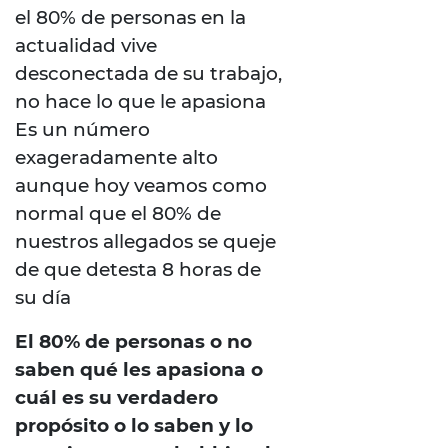
el 80% de personas en la
actualidad vive
desconectada de su trabajo,
no hace lo que le apasiona
Es un número
exageradamente alto
aunque hoy veamos como
normal que el 80% de
nuestros allegados se queje
de que detesta 8 horas de
su día
El 80% de personas o no
saben qué les apasiona o
cuál es su verdadero
propósito o lo saben y lo