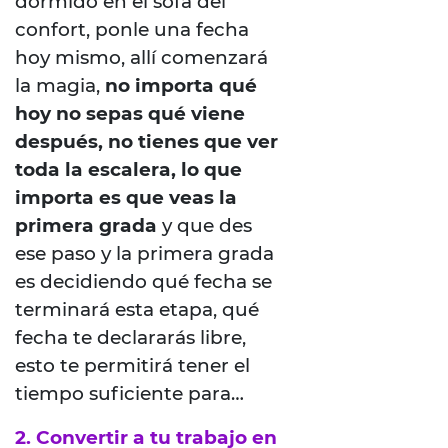
dormido en el sofá del
confort, ponle una fecha
hoy mismo, allí comenzará
la magia,
no importa qué
hoy no sepas qué viene
después, no tienes que ver
toda la escalera, lo que
importa es que veas la
primera grada
y que des
ese paso y la primera grada
es decidiendo qué fecha se
terminará esta etapa, qué
fecha te declararás libre,
esto te permitirá tener el
tiempo suficiente para…
2. Convertir a tu trabajo en