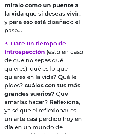
míralo como un puente a
la vida que sí deseas vivir,
y para eso está diseñado el
paso…
3. Date un tiempo de
introspección
(esto en caso
de que no sepas qué
quieres): qué es lo que
quieres en la vida? Qué le
pides?
cuáles son tus más
grandes sueños?
Qué
amarías hacer? Reflexiona,
ya sé que el reflexionar es
un arte casi perdido hoy en
día en un mundo de