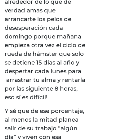
alrededor de lo que de
verdad amas que
arrancarte los pelos de
desesperación cada
domingo porque mañana
empieza otra vez el ciclo de
rueda de hámster que solo
se detiene 15 días al año y
despertar cada lunes para
arrastrar tu alma y rentarla
por las siguiente 8 horas,
eso sí es difícil!
Y sé que de ese porcentaje,
al menos la mitad planea
salir de su trabajo “algún
día” y viven con esa