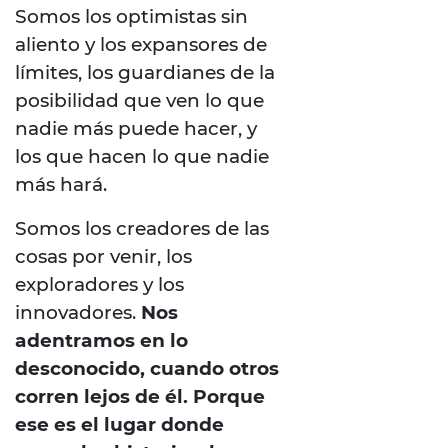
Somos los optimistas sin
aliento y los expansores de
límites, los guardianes de la
posibilidad que ven lo que
nadie más puede hacer, y
los que hacen lo que nadie
más hará.
Somos los creadores de las
cosas por venir, los
exploradores y los
innovadores.
Nos
adentramos en lo
desconocido, cuando otros
corren lejos de él. Porque
ese es el lugar donde