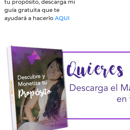
tu propósito, descarga mi
guía gratuita que te
ayudará a hacerlo
AQUI