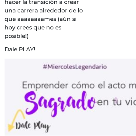
hacer la transición a crear
una carrera alrededor de lo
que aaaaaaaames (aún si
hoy crees que no es
posible!)
Dale PLAY!