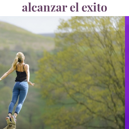
alcanzar el exito