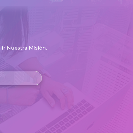
r Nuestra Misión.