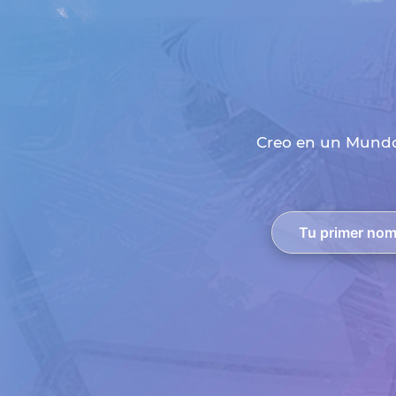
Creo en un Mundo