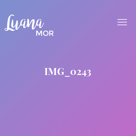
IMG_0243