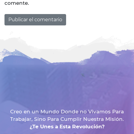
comente.
Creo en un Mundo Donde no Vivamos Para
Trabajar, Sino Para Cumplir Nuestra Misión.
¿Te Unes a Esta Revolución?