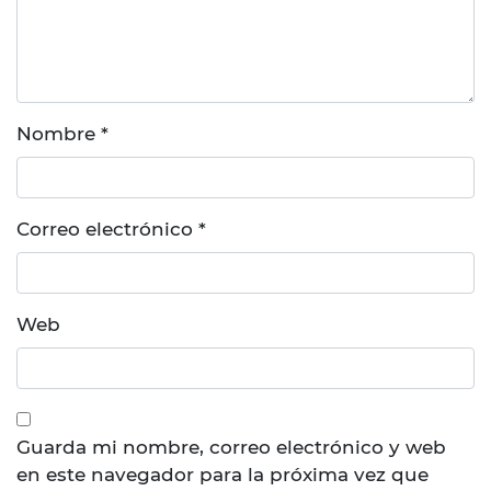
Nombre
*
Correo electrónico
*
Web
Guarda mi nombre, correo electrónico y web
en este navegador para la próxima vez que