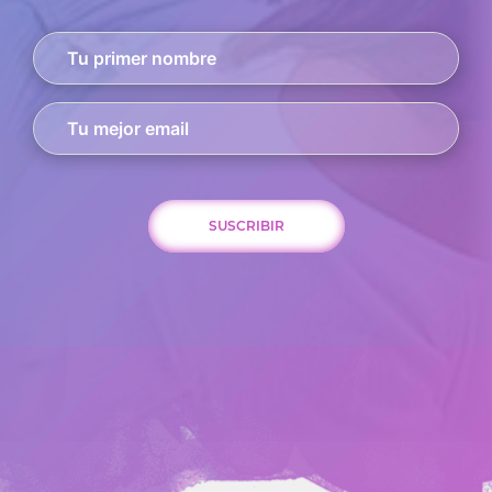
SUSCRIBIR