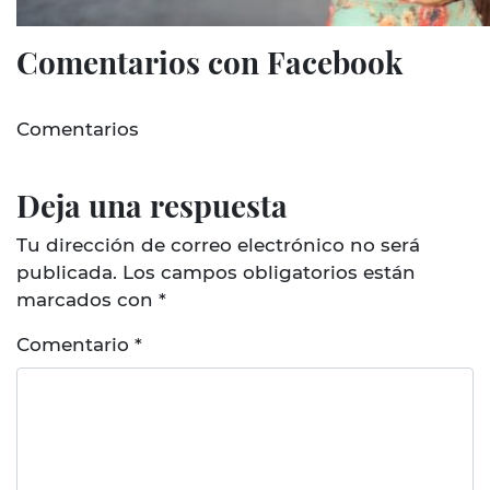
Comentarios con Facebook
Comentarios
Deja una respuesta
Tu dirección de correo electrónico no será
publicada.
Los campos obligatorios están
marcados con
*
Comentario
*