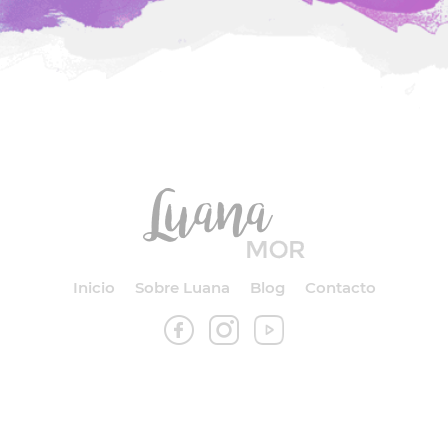
Inicio
Sobre Luana
Blog
Contacto