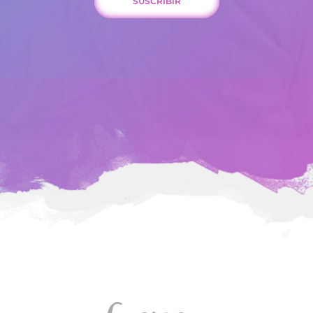
SUSCRIBIR