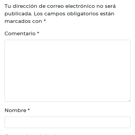
Tu dirección de correo electrónico no será
publicada.
Los campos obligatorios están
marcados con
*
Comentario
*
Nombre
*