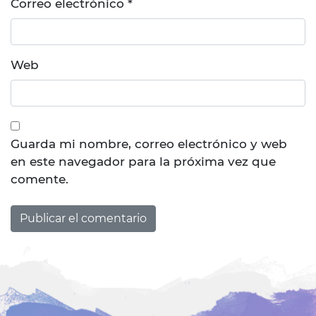
Correo electrónico
*
Web
Guarda mi nombre, correo electrónico y web
en este navegador para la próxima vez que
comente.