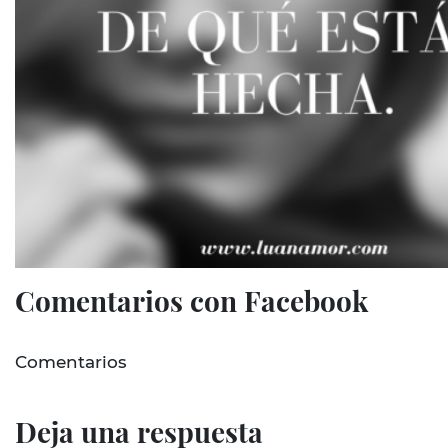
Comentarios con Facebook
Comentarios
Deja una respuesta