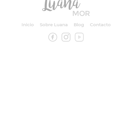
Inicio
Sobre Luana
Blog
Contacto