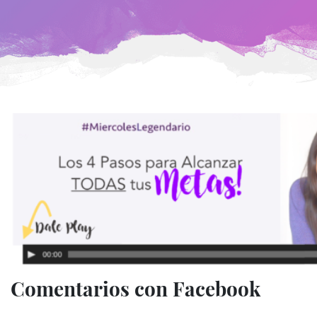
Comentarios con Facebook