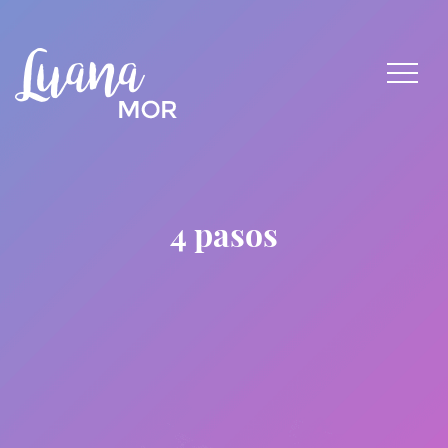
4 pasos