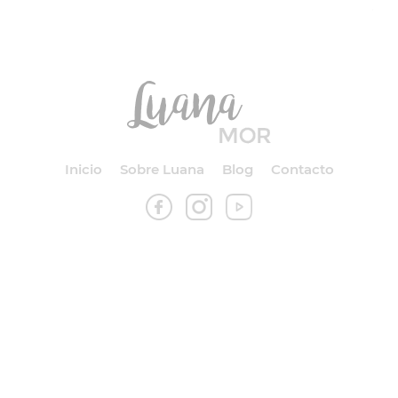
Inicio
Sobre Luana
Blog
Contacto