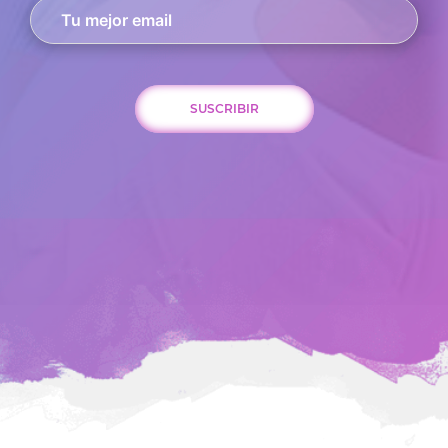
SUSCRIBIR