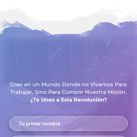
Creo en un Mundo Donde no Vivamos Para
Trabajar, Sino Para Cumplir Nuestra Misión.
¿Te Unes a Esta Revolución?