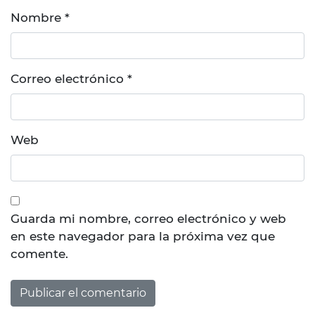
Nombre
*
Correo electrónico
*
Web
Guarda mi nombre, correo electrónico y web
en este navegador para la próxima vez que
comente.