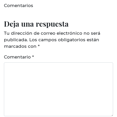
Comentarios
Deja una respuesta
Tu dirección de correo electrónico no será
publicada.
Los campos obligatorios están
marcados con
*
Comentario
*