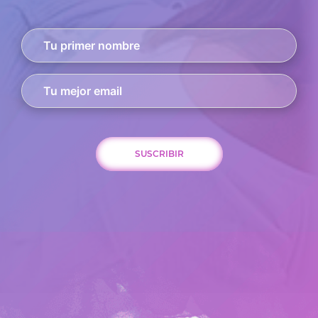
SUSCRIBIR