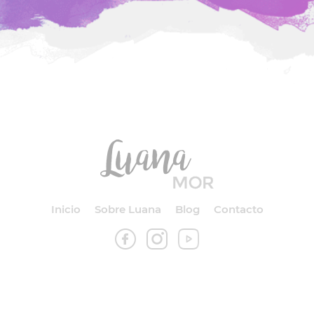
Inicio
Sobre Luana
Blog
Contacto