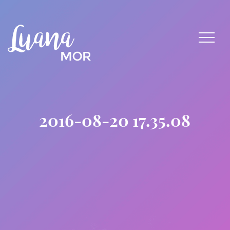
2016-08-20 17.35.08