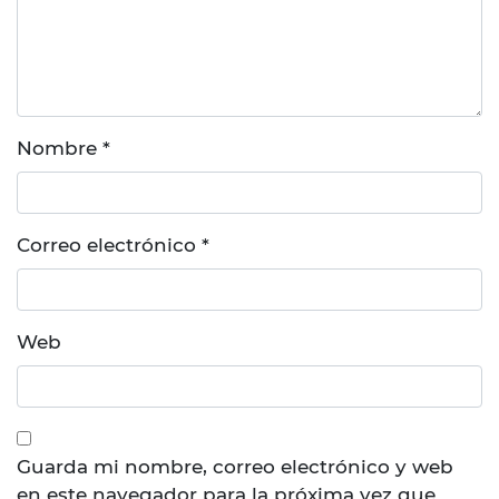
Nombre
*
Correo electrónico
*
Web
Guarda mi nombre, correo electrónico y web
en este navegador para la próxima vez que