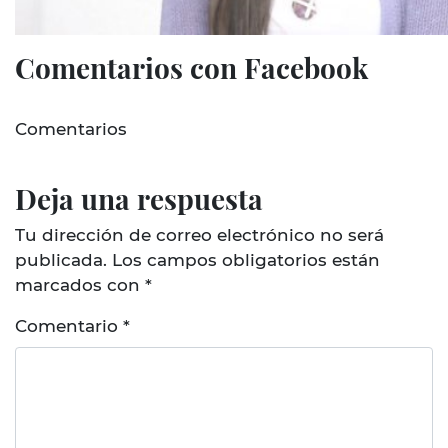
Comentarios con Facebook
Comentarios
Deja una respuesta
Tu dirección de correo electrónico no será
publicada.
Los campos obligatorios están
marcados con
*
Comentario
*