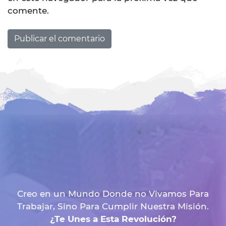
comente.
Creo en un Mundo Donde no Vivamos Para
Trabajar, Sino Para Cumplir Nuestra Misión.
¿Te Unes a Esta Revolución?