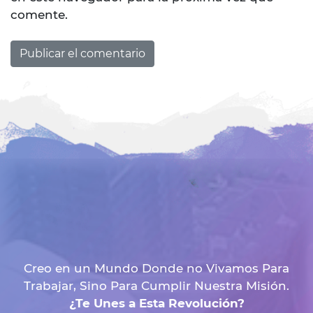
comente.
Creo en un Mundo Donde no Vivamos Para
Trabajar, Sino Para Cumplir Nuestra Misión.
¿Te Unes a Esta Revolución?