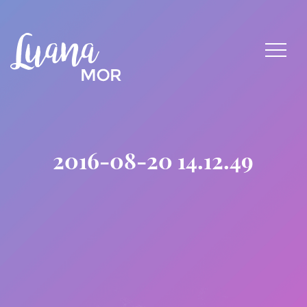
2016-08-20 14.12.49