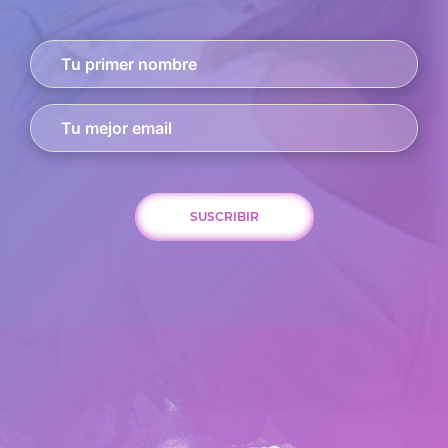
SUSCRIBIR