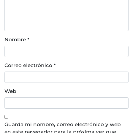
Nombre
*
Correo electrónico
*
Web
Guarda mi nombre, correo electrónico y web
en este navegador para la próxima vez que