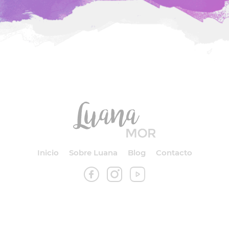
Inicio
Sobre Luana
Blog
Contacto