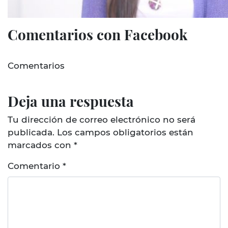
Comentarios con Facebook
Comentarios
Deja una respuesta
Tu dirección de correo electrónico no será
publicada.
Los campos obligatorios están
marcados con
*
Comentario
*