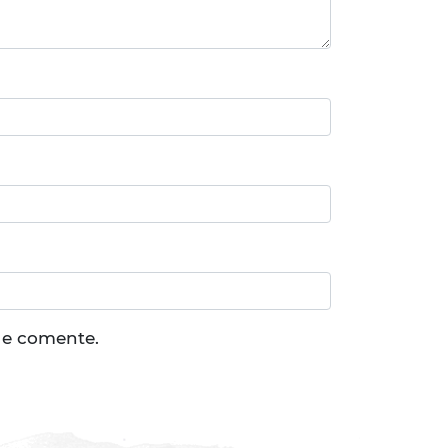
ue comente.