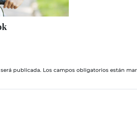
ok
 será publicada.
Los campos obligatorios están ma