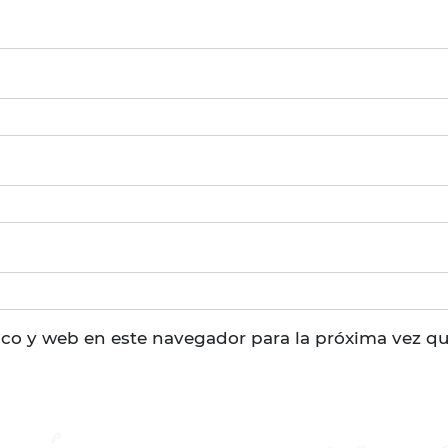
ico y web en este navegador para la próxima vez q