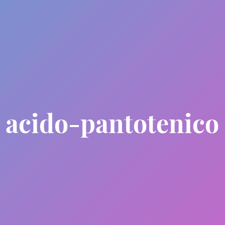
acido-pantotenico