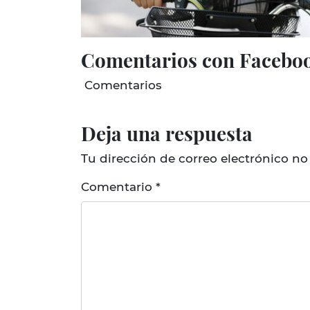
Comentarios con Facebo
Comentarios
Deja una respuesta
Tu dirección de correo electrónico no
Comentario
*