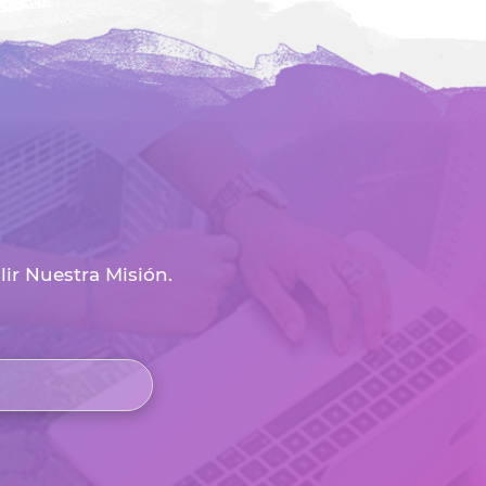
r Nuestra Misión.