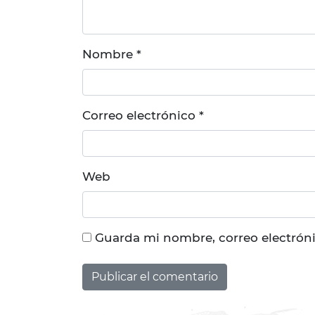
Nombre
*
Correo electrónico
*
Web
Guarda mi nombre, correo electrón