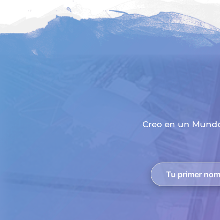
Creo en un Mundo