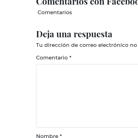
Comentarios con Facebo
Comentarios
Deja una respuesta
Tu dirección de correo electrónico no
Comentario
*
Nombre
*