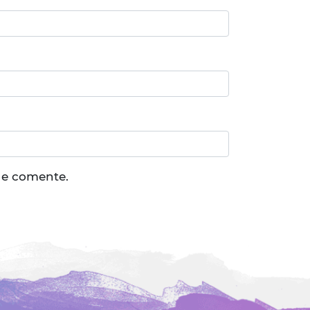
ue comente.