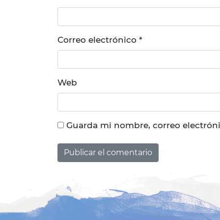
Correo electrónico
*
Web
Guarda mi nombre, correo electrón