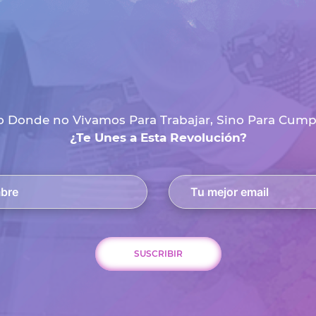
 Donde no Vivamos Para Trabajar, Sino Para Cumpli
¿Te Unes a Esta Revolución?
SUSCRIBIR