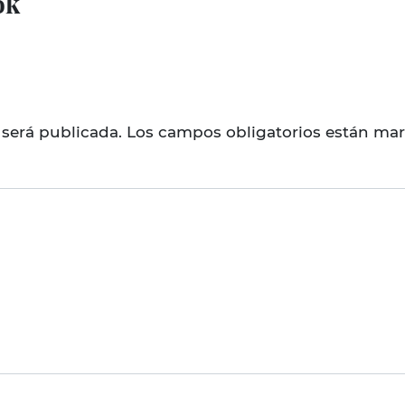
ok
 será publicada.
Los campos obligatorios están ma