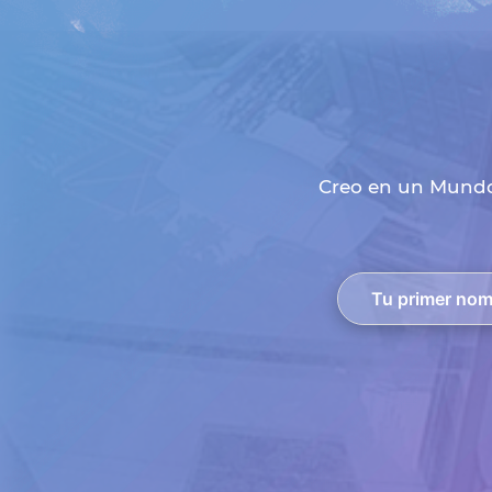
Creo en un Mundo