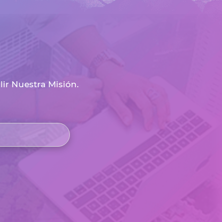
r Nuestra Misión.