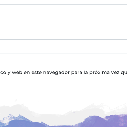
ico y web en este navegador para la próxima vez q