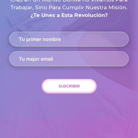
Trabajar, Sino Para Cumplir Nuestra Misión.
¿Te Unes a Esta Revolución?
SUSCRIBIR