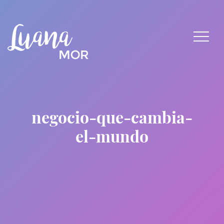
negocio-que-cambia-
el-mundo