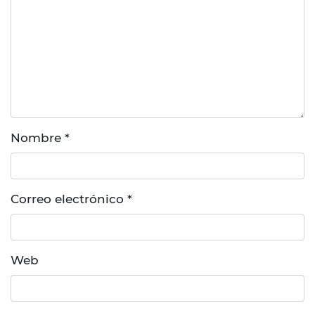
Nombre
*
Correo electrónico
*
Web