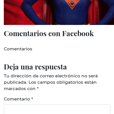
Comentarios con Facebook
Comentarios
Deja una respuesta
Tu dirección de correo electrónico no será
publicada.
Los campos obligatorios están
marcados con
*
Comentario
*