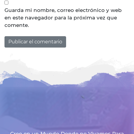
Guarda mi nombre, correo electrónico y web
en este navegador para la próxima vez que
comente.
Creo en un Mundo Donde no Vivamos Para