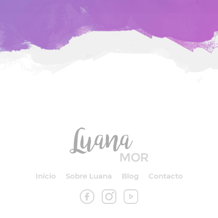
Inicio
Sobre Luana
Blog
Contacto