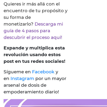
Quieres ir más allá con el
encuentro de tu propósito y
su forma de
monetizarlo?
Descarga mi
guía de 4 pasos para
descubrir el proceso aquí!
Expande y multiplica esta
revolución usando estos
post en tus redes sociales!
Sígueme en
Facebook
y
en
Instagram
por un mayor
arsenal de dosis de
empoderamiento diario!