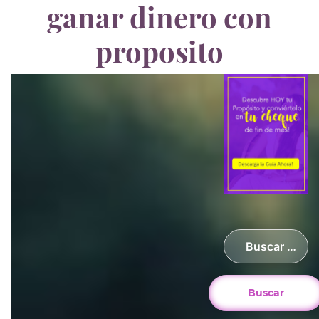
ganar dinero con
proposito