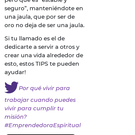
seguro”, manteniéndote en
una jaula, que por ser de
oro no deja de ser una jaula.
Si tu llamado es el de
dedicarte a servir a otros y
crear una vida alrededor de
esto, estos TIPS te pueden
ayudar!
Por qué vivir para
trabajar cuando puedes
vivir para cumplir tu
misión?
#EmprendedoraEspiritual