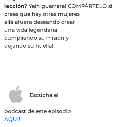
lección?
Yeih guerrera! COMPÁRTELO si
crees que hay otras mujeres
allá afuera deseando crear
una vida legendaria
cumpliendo su misión y
dejando su huella!
Escucha el
podcast de este episodio
AQUÍ!