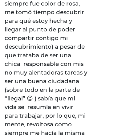
siempre fue color de rosa,
me tomó tiempo descubrir
para qué estoy hecha y
llegar al punto de poder
compartir contigo mi
descubrimiento) a pesar de
que trataba de ser una
chica responsable con mis
no muy alentadoras tareas y
ser una buena ciudadana
(sobre todo en la parte de
“ilegal” 😉 ) sabía que mi
vida se resumía en vivir
para trabajar, por lo que, mi
mente, revoltosa como
siempre me hacía la misma