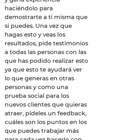
haciéndolo para
demostrarte a ti misma que
si puedes. Una vez que
hagas esto y veas los
resultados, pide testimonios
a todas las personas con las
que has podido realizar esto
ya que esto te ayudará ver
lo que generas en otras
personas y como una
prueba social para los
nuevos clientes que quieras
atraer, pídeles un feedback,
cuáles son los puntos en los
que puedes trabajar más
para cada vez hacerlo con