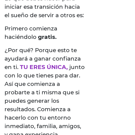
iniciar esa transición hacia
el sueño de servir a otros es:
Primero comienza
haciéndolo
gratis.
¿Por qué? Porque esto te
ayudará a ganar confianza
en ti.
TU ERES ÚNICA,
junto
con lo que tienes para dar.
Así que comienza a
probarte a ti misma que si
puedes generar los
resultados. Comienza a
hacerlo con tu entorno
inmediato, familia, amigos,
y gana experiencia