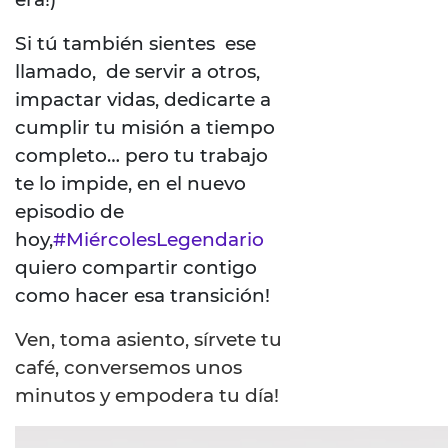
Si tú también sientes ese
llamado, de servir a otros,
impactar vidas, dedicarte a
cumplir tu misión a tiempo
completo… pero tu trabajo
te lo impide, en el nuevo
episodio de
hoy,
#MiércolesLegendario
quiero compartir contigo
como hacer esa transición!
Ven, toma asiento, sírvete tu
café, conversemos unos
minutos y empodera tu día!