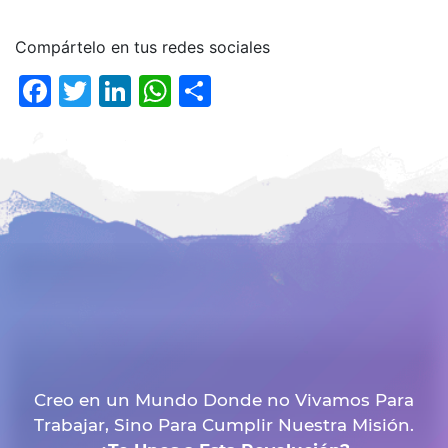
Compártelo en tus redes sociales
Facebook
Twitter
LinkedIn
WhatsApp
Compartir
Creo en un Mundo Donde no Vivamos Para
Trabajar, Sino Para Cumplir Nuestra Misión.