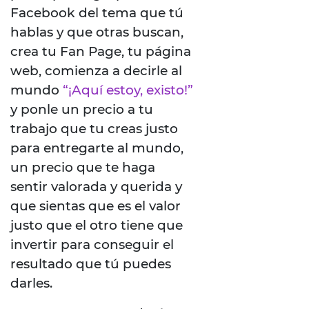
Facebook del tema que tú
hablas y que otras buscan,
crea tu Fan Page, tu página
web, comienza a decirle al
mundo
“¡Aquí estoy, existo!”
y ponle un precio a tu
trabajo que tu creas justo
para entregarte al mundo,
un precio que te haga
sentir valorada y querida y
que sientas que es el valor
justo que el otro tiene que
invertir para conseguir el
resultado que tú puedes
darles.