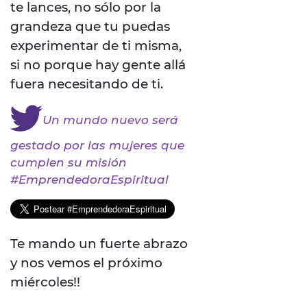
te lances, no sólo por la
grandeza que tu puedas
experimentar de ti misma,
si no porque hay gente allá
fuera necesitando de ti.
Un mundo nuevo será
gestado por las mujeres que
cumplen su misión
#EmprendedoraEspiritual
Te mando un fuerte abrazo
y nos vemos el próximo
miércoles!!