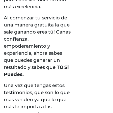
más excelencia.
Al comenzar tu servicio de
una manera gratuita la que
sale ganando eres tú! Ganas
confianza,
empoderamiento y
experiencia, ahora sabes
que puedes generar un
resultado y sabes que
Tú Si
Puedes.
Una vez que tengas estos
testimonios, que son lo que
más venden ya que lo que
más le importa a las