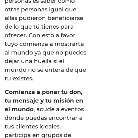
personas es saber como
otras personas igual que
ellas pudieron beneficiarse
de lo que tú tienes para
ofrecer. Con esto a favor
tuyo comienza a mostrarte
al mundo ya que no puedes
dejar una huella si el
mundo no se entera de que
tu existes.
Comienza a poner tu don,
tu mensaje y tu misión en
el mundo
, acude a eventos
donde puedas encontrar a
tus clientes ideales,
participa en grupos de