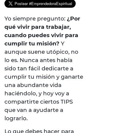
Yo siempre pregunto:
¿Por
qué vivir para trabajar,
cuando puedes vivir para
cumplir tu misión?
Y
aunque suene utópico, no
lo es. Nunca antes había
sido tan fácil dedicarte a
cumplir tu misión y ganarte
una abundante vida
haciéndolo, y hoy voy a
compartirte ciertos TIPS
que van a ayudarte a
lograrlo.
Lo que debes hacer para