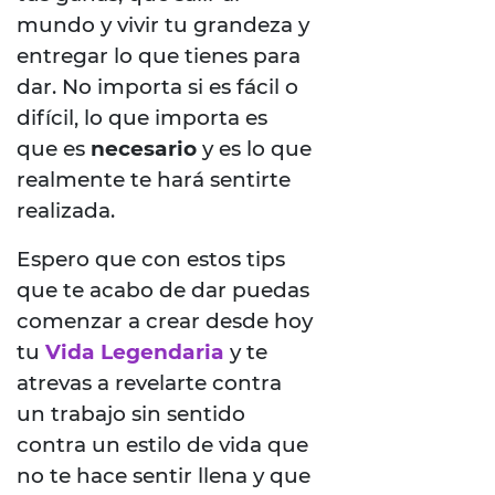
mundo y vivir tu grandeza y
entregar lo que tienes para
dar. No importa si es fácil o
difícil, lo que importa es
que es
necesario
y es lo que
realmente te hará sentirte
realizada.
Espero que con estos tips
que te acabo de dar puedas
comenzar a crear desde hoy
tu
Vida Legendaria
y te
atrevas a revelarte contra
un trabajo sin sentido
contra un estilo de vida que
no te hace sentir llena y que