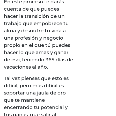
En este proceso te darás
cuenta de que puedes
hacer la transición de un
trabajo que empobrece tu
alma y desnutre tu vida a
una profesión y negocio
propio en el que tú puedes
hacer lo que amas y ganar
de eso, teniendo 365 días de
vacaciones al año.
Tal vez pienses que esto es
difícil, pero más difícil es
soportar una jaula de oro
que te mantiene
encerrando tu potencial y
tus ganas, que salir al