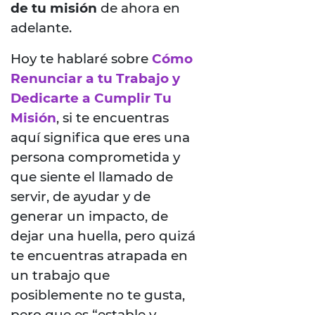
de tu misión
de ahora en
adelante.
Hoy te hablaré sobre
Cómo
Renunciar a tu Trabajo y
Dedicarte a Cumplir Tu
Misión
, si te encuentras
aquí significa que eres una
persona comprometida y
que siente el llamado de
servir, de ayudar y de
generar un impacto, de
dejar una huella, pero quizá
te encuentras atrapada en
un trabajo que
posiblemente no te gusta,
pero que es “estable y