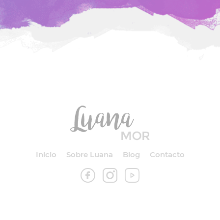
Inicio
Sobre Luana
Blog
Contacto