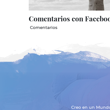
Comentarios con Facebo
Comentarios
Creo en un Mundo