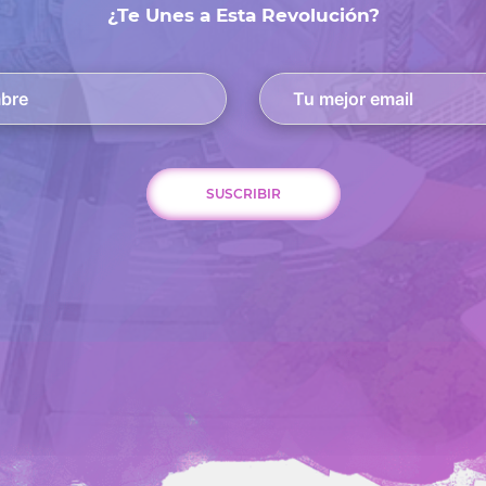
¿Te Unes a Esta Revolución?
SUSCRIBIR