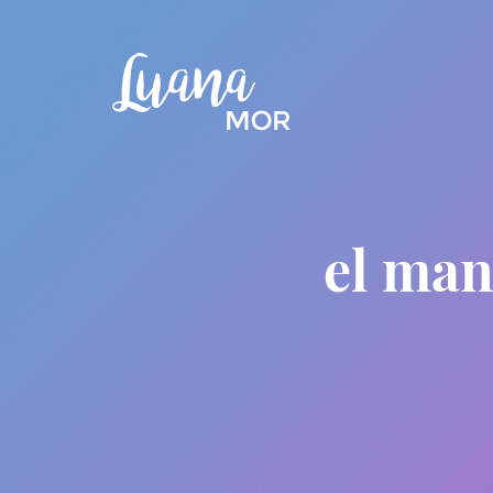
el man