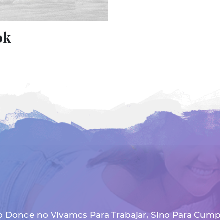
ok
 Donde no Vivamos Para Trabajar, Sino Para Cumpli