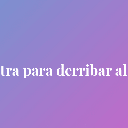
tra para derribar a