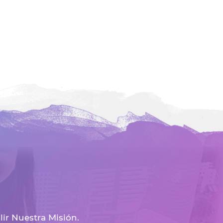
r Nuestra Misión.