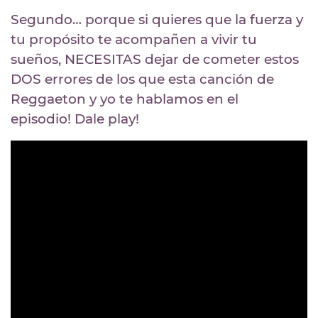
Segundo… porque si quieres que la fuerza y
tu propósito te acompañen a vivir tu
sueños, NECESITAS dejar de cometer estos
DOS errores de los que esta canción de
Reggaeton y yo te hablamos en el
episodio!
Dale play!