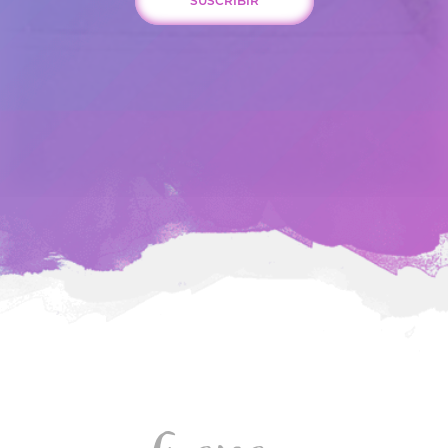
SUSCRIBIR