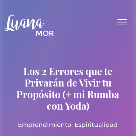
Los 2 Errores que te
Privarán de Vivir tu
Propósito (+ mi Rumba
con Yoda)
Emprendimiento
,
Espiritualidad