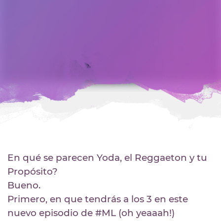
En qué se parecen Yoda, el Reggaeton y tu
Propósito?
Bueno.
Primero, en que tendrás a los 3 en este
nuevo episodio de #ML (oh yeaaah!)