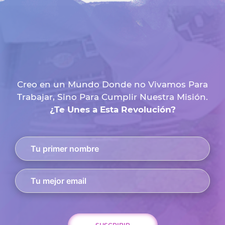
Creo en un Mundo Donde no Vivamos Para
Trabajar, Sino Para Cumplir Nuestra Misión.
¿Te Unes a Esta Revolución?