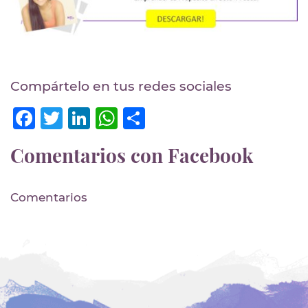
Compártelo en tus redes sociales
Facebook
Twitter
LinkedIn
WhatsApp
Compartir
Comentarios con Facebook
Comentarios