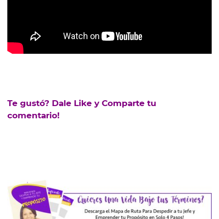
Te gustó? Dale Like y Comparte tu
comentario!