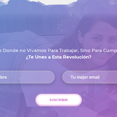
 Donde no Vivamos Para Trabajar, Sino Para Cumpli
¿Te Unes a Esta Revolución?
SUSCRIBIR