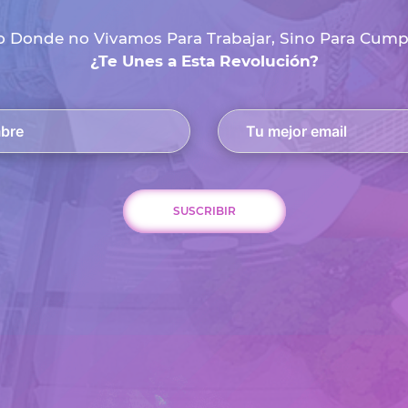
 Donde no Vivamos Para Trabajar, Sino Para Cumpli
¿Te Unes a Esta Revolución?
SUSCRIBIR