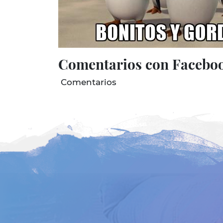
Comentarios con Facebo
Comentarios