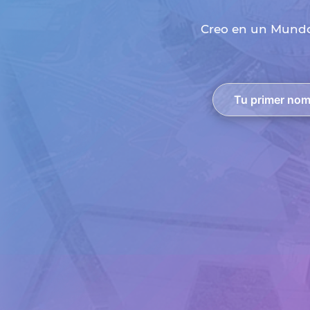
Creo en un Mundo