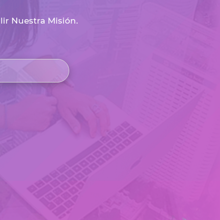
r Nuestra Misión.