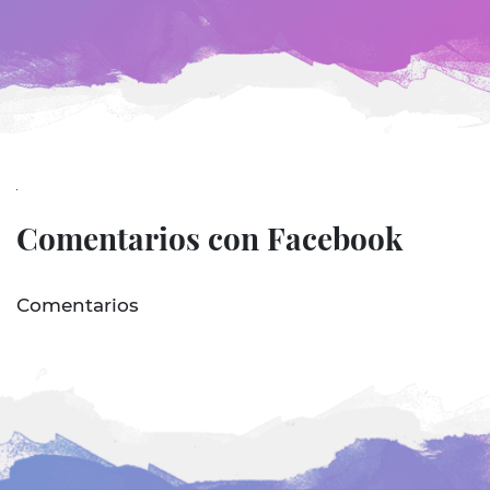
Comentarios con Facebook
Comentarios