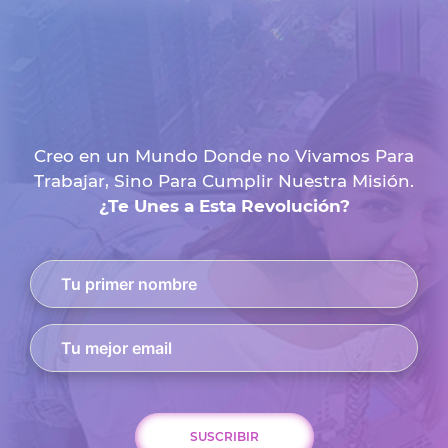
Creo en un Mundo Donde no Vivamos Para
Trabajar, Sino Para Cumplir Nuestra Misión.
¿Te Unes a Esta Revolución?
SUSCRIBIR