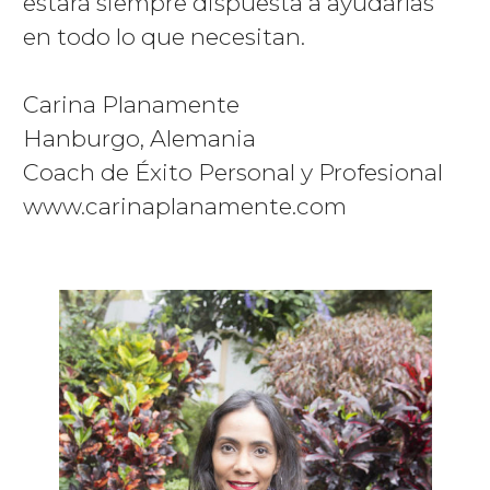
estará siempre dispuesta a ayudarlas
en todo lo que necesitan.
Carina Planamente
Hanburgo, Alemania
Coach de Éxito Personal y Profesional
www.carinaplanamente.com