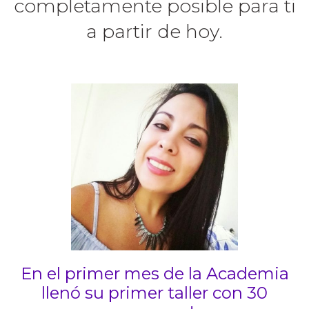
completamente posible para ti
a partir de hoy.
En el primer mes de la Academia
llenó su primer taller con 30