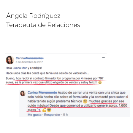
Ángela Rodríguez
Terapeuta de Relaciones