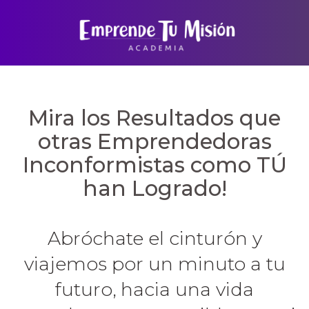
Mira los Resultados que
otras Emprendedoras
Inconformistas como TÚ
han Logrado!
Abróchate el cinturón y
viajemos por un minuto a tu
futuro, hacia una vida