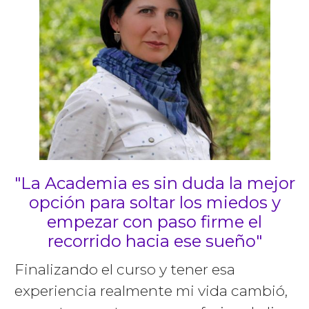
"L
a Academia es sin duda la mejor
opción para soltar los miedos y
empezar con paso firme el
recorrido hacia ese sueño"
Finalizando el curso y tener esa
experiencia realmente mi vida cambió,