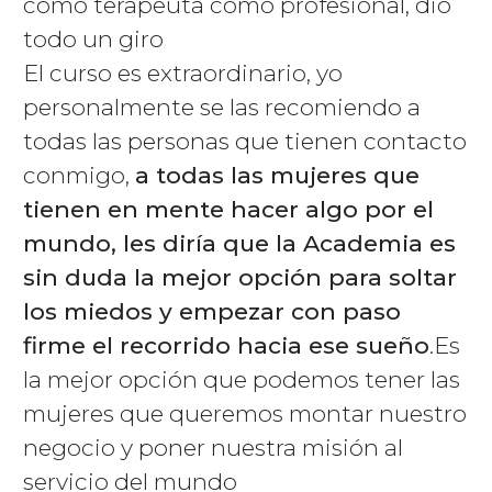
como terapeuta como profesional, dio
todo un giro
El curso es extraordinario, yo
personalmente se las recomiendo a
todas las personas que tienen contacto
conmigo,
a todas las mujeres que
tienen en mente hacer algo por el
mundo, les diría que la Academia es
sin duda la mejor opción para soltar
los miedos y empezar con paso
firme el recorrido hacia ese sueño
.Es
la mejor opción que podemos tener las
mujeres que queremos montar nuestro
negocio y poner nuestra misión al
servicio del mundo