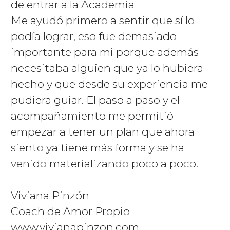
de entrar a la Academia
Me ayudó primero a sentir que sí lo
podía lograr, eso fue demasiado
importante para mi porque además
necesitaba alguien que ya lo hubiera
hecho y que desde su experiencia me
pudiera guiar. El paso a paso y el
acompañamiento me permitió
empezar a tener un plan que ahora
siento ya tiene más forma y se ha
venido materializando poco a poco.
Viviana Pinzón
Coach de Amor Propio
www.vivianapinzon.com