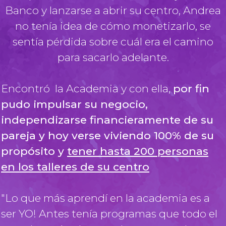
Banco y lanzarse a abrir su centro, Andrea
no tenía idea de cómo monetizarlo, se
sentía pérdida sobre cuál era el camino
para sacarlo adelante.
Encontró la Academia y con ella,
por fin
pudo impulsar su negocio,
independizarse financieramente de su
pareja y hoy verse viviendo 100% de su
propósito y
tener hasta 200 personas
en los talleres de su centro
"Lo que más aprendí en la academia es a
ser YO! Antes tenía programas que todo el