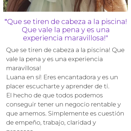
"
Que se tiren de cabeza a la piscina!
Que vale la pena y es una
experiencia maravillosa!"
Que se tiren de cabeza a la piscina! Que
vale la pena y es una experiencia
maravillosa!
Luana en sí! Eres encantadora y es un
placer escucharte y aprender de ti.
El hecho de que todos podemos
conseguir tener un negocio rentable y
que amemos. Simplemente es cuestión
de empeño, trabajo, claridad y