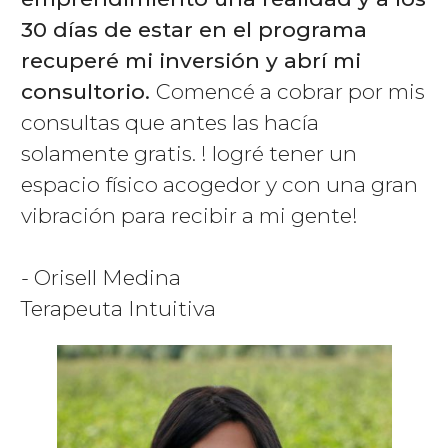
30 días de estar en el programa
recuperé mi inversión y abrí mi
consultorio.
Comencé a cobrar por mis
consultas que antes las hacía
solamente gratis. ! logré tener un
espacio físico acogedor y con una gran
vibración para recibir a mi gente!
- Orisell Medina
Terapeuta Intuitiva