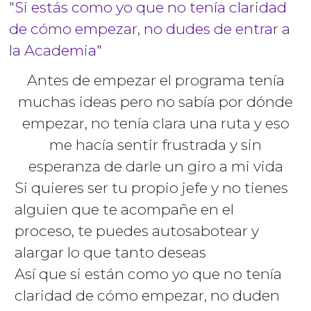
"Si estás como yo que no tenía claridad
de cómo empezar, no dudes de entrar a
la Academia"
Antes de empezar el programa tenía
muchas ideas pero no sabía por dónde
empezar, no tenía clara una ruta y eso
me hacía sentir frustrada y sin
esperanza de darle un giro a mi vida
Si quieres ser tu propio jefe y no tienes
alguien que te acompañe en el
proceso, te puedes autosabotear y
alargar lo que tanto deseas
Así que si están como yo que no tenía
claridad de cómo empezar, no duden