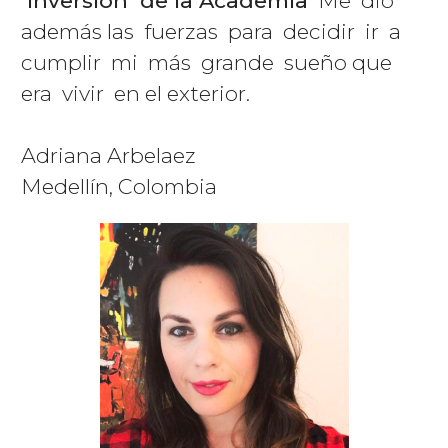
inversión de la Academia
Me dio
además las fuerzas para decidir ir a
cumplir mi más grande sueño que
era vivir en el exterior.
Adriana Arbelaez
Medellín, Colombia