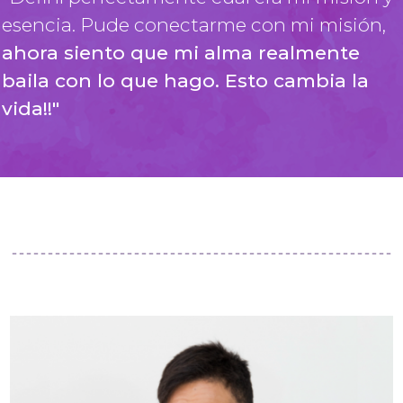
esencia. Pude conectarme con mi misión,
ahora siento que mi alma realmente
baila con lo que hago. Esto cambia la
vida!!"