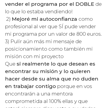
vender el programa por el DOBLE
de
lo que lo estaba vendiendo!
2)
Mejoré mi autoconfianza
como
profesional al ver que SÍ pude vender
mi programa por un valor de 800 euros.
3) Pulir aún más mi mensaje de
posicionamiento como también mi
misión con mi proyecto
Que
si realmente lo que desean es
encontrar su misión y lo quieren
hacer desde su alma que no duden
en trabajar contigo
porque en vos
encontrarán a una mentora
comprometida al 100% ellas y que