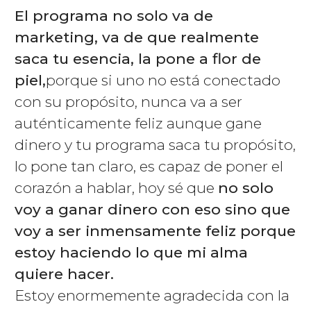
El programa no solo va de
marketing, va de que realmente
saca tu esencia, la pone a flor de
piel,
porque si uno no está conectado
con su propósito, nunca va a ser
auténticamente feliz aunque gane
dinero y tu programa saca tu propósito,
lo pone tan claro, es capaz de poner el
corazón a hablar, hoy sé que
no solo
voy a ganar dinero con eso sino que
voy a ser inmensamente feliz porque
estoy haciendo lo que mi alma
quiere hacer.
Estoy enormemente agradecida con la