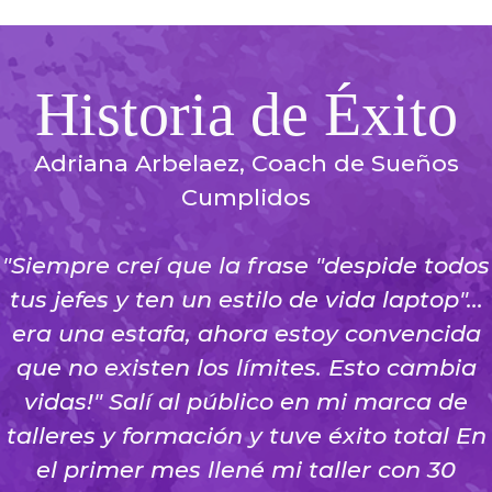
Historia de Éxito
Adriana Arbelaez, Coach de Sueños
Cumplidos
"Siempre creí que la frase "despide todos
tus jefes y ten un estilo de vida laptop"...
era una estafa, ahora estoy convencida
que no existen los límites. Esto cambia
vidas!" S
alí al público en mi marca de
talleres y formación y tuve éxito total En
el primer mes llené mi taller con 30