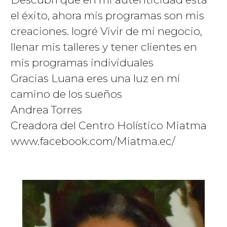
el éxito, ahora mis programas son mis
creaciones. logré Vivir de mi negocio,
llenar mis talleres y tener clientes en
mis programas individuales
Gracias Luana eres una luz en mi
camino de los sueños
Andrea Torres
Creadora del Centro Holístico Miatma
www.facebook.com/Miatma.ec/