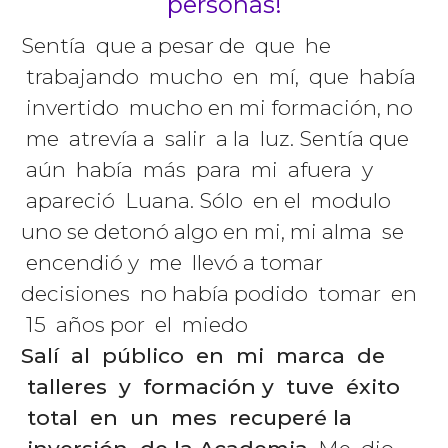
personas!
Sentía que a pesar de que he
trabajando mucho en mí, que había
invertido mucho en mi formación, no
me atrevía a salir a la luz. Sentía que
aún había más para mi afuera y
apareció Luana. Sólo en el modulo
uno se detonó algo en mi, mi alma se
encendió y me llevó a tomar
decisiones no había podido tomar en
15 años por el miedo
Salí al público en mi marca de
talleres y formación y tuve éxito
total en un mes recuperé la