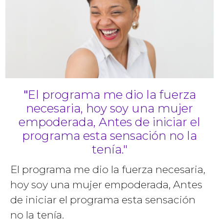
"
El programa me dio la fuerza
necesaria, hoy soy una mujer
empoderada, Antes de iniciar el
programa esta sensación no la
tenía."
El programa me dio la fuerza necesaria,
hoy soy una mujer empoderada, Antes
de iniciar el programa esta sensación
no la tenía.