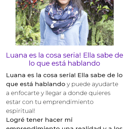
Luana es la cosa seria! Ella sabe de
lo que está hablando
Luana es la cosa seria! Ella sabe de lo
que está hablando
y puede ayudarte
a enfocarte y llegar a donde quieres
estar con tu emprendimiento
espiritual!
Logré tener hacer mi
emprendimiento una realidad y a los