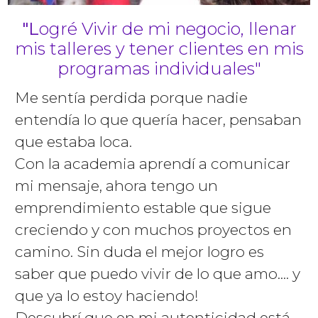
"L
ogré Vivir de mi negocio, llenar
mis talleres y tener clientes en mis
programas individuales"
Me sentía perdida porque nadie
entendía lo que quería hacer, pensaban
que estaba loca.
Con la academia aprendí a comunicar
mi mensaje, ahora tengo un
emprendimiento estable que sigue
creciendo y con muchos proyectos en
camino. Sin duda el mejor logro es
saber que puedo vivir de lo que amo.... y
que ya lo estoy haciendo!
Descubrí que en mi autenticidad está