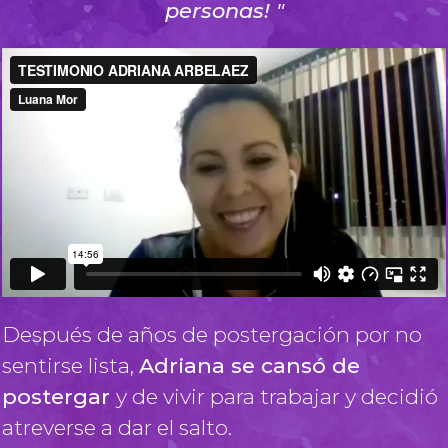
personas! "
Después de años de postergación por no
sentirse lista,
Adriana se cansó de
postergar
y de vivir para trabajar y decidió
atreverse a dar el salto.