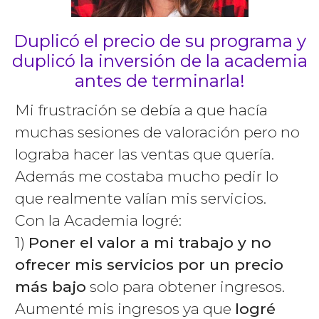
Duplicó el precio de su programa y
duplicó la inversión de la academia
antes de terminarla!
Mi frustración se debía a que hacía
muchas sesiones de valoración pero no
lograba hacer las ventas que quería.
Además me costaba mucho pedir lo
que realmente valían mis servicios.
Con la Academia logré:
1)
Poner el valor a mi trabajo y no
ofrecer mis servicios por un precio
más bajo
solo para obtener ingresos.
Aumenté mis ingresos ya que
logré