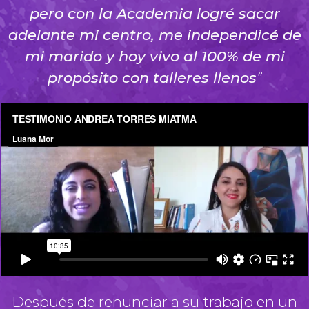
pero con la Academia logré sacar
adelante mi centro, me independicé de
mi marido y hoy vivo al 100% de mi
propósito con talleres llenos
”
Después de renunciar a su trabajo en un