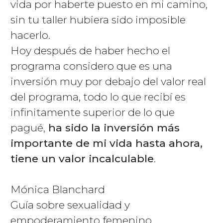
vida por haberte puesto en mi camino,
sin tu taller hubiera sido imposible
hacerlo.
Hoy después de haber hecho el
programa considero que es una
inversión muy por debajo del valor real
del programa, todo lo que recibí es
infinitamente superior de lo que
pagué,
ha sido la inversión más
importante de mi vida hasta ahora,
tiene un valor incalculable
.
Mónica Blanchard
Guía sobre sexualidad y
empoderamiento femenino.